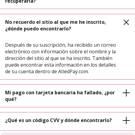
recuperarla?
No recuerdo el sitio al que me he inscrito,
¿dónde puedo encontrarlo?
Después de su suscripción, ha recibido un correo
electrónico con información sobre el nombre y la
dirección del sitio al que se ha inscrito. También
puede encontrar esta información en los detalles
de su cuenta dentro de AtledPay.com.
Mi pago con tarjeta bancaria ha fallado, ¿por
qué?
¿Qué es un código CVV y dónde encontrarlo?