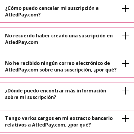
¿Cómo puedo cancelar mi suscripción a
AtledPay.com?
No recuerdo haber creado una suscripción en
AtledPay.com
No he recibido ningún correo electrónico de
AtledPay.com sobre una suscripción, ¿por qué?
¿Dónde puedo encontrar más información
sobre mi suscripción?
Tengo varios cargos en mi extracto bancario
relativos a AtledPay.com, ¿por qué?