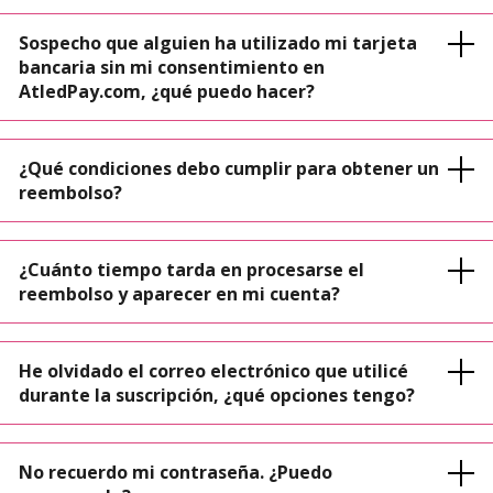
Sospecho que alguien ha utilizado mi tarjeta
bancaria sin mi consentimiento en
AtledPay.com, ¿qué puedo hacer?
¿Qué condiciones debo cumplir para obtener un
reembolso?
¿Cuánto tiempo tarda en procesarse el
reembolso y aparecer en mi cuenta?
He olvidado el correo electrónico que utilicé
durante la suscripción, ¿qué opciones tengo?
No recuerdo mi contraseña. ¿Puedo