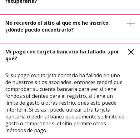
recuperarla?
No recuerdo el sitio al que me he inscrito,
¿dónde puedo encontrarlo?
Mi pago con tarjeta bancaria ha fallado, ¿por
qué?
Si su pago con tarjeta bancaria ha fallado en uno
de nuestros sitios asociados, entonces tendrá que
comprobar su cuenta bancaria para ver si tiene
fondos suficientes para el registro, si tiene un
límite de gasto u otras restricciones esto puede
interferir. Si es así, puede utilizar otra tarjeta
bancaria o pedir al banco que aumente su límite de
gasto o comprobar si el sitio permite otros
métodos de pago.