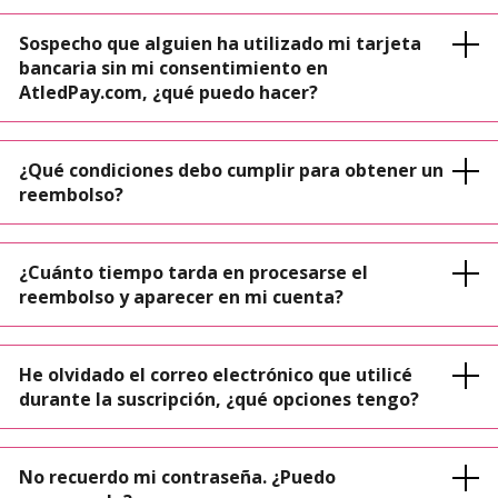
Sospecho que alguien ha utilizado mi tarjeta
bancaria sin mi consentimiento en
AtledPay.com, ¿qué puedo hacer?
¿Qué condiciones debo cumplir para obtener un
reembolso?
¿Cuánto tiempo tarda en procesarse el
reembolso y aparecer en mi cuenta?
He olvidado el correo electrónico que utilicé
durante la suscripción, ¿qué opciones tengo?
No recuerdo mi contraseña. ¿Puedo