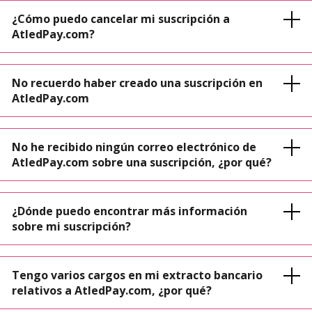
¿Cómo puedo cancelar mi suscripción a
AtledPay.com?
No recuerdo haber creado una suscripción en
AtledPay.com
No he recibido ningún correo electrónico de
AtledPay.com sobre una suscripción, ¿por qué?
¿Dónde puedo encontrar más información
sobre mi suscripción?
Tengo varios cargos en mi extracto bancario
relativos a AtledPay.com, ¿por qué?